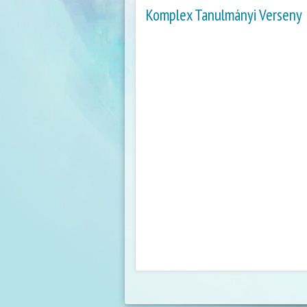
Komplex Tanulmányi Verseny