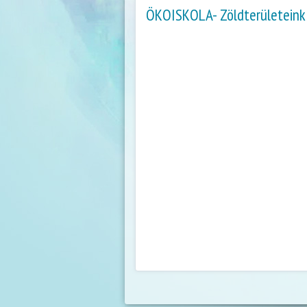
ÖKOISKOLA- Zöldterületeink 