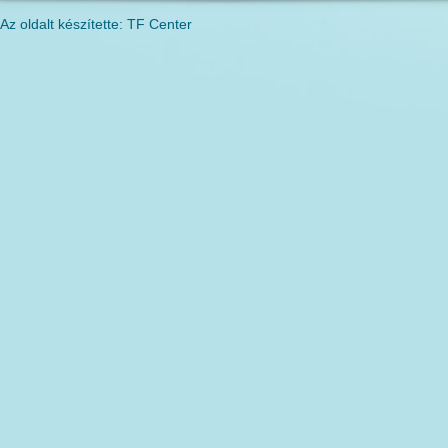
Az oldalt készítette: TF Center