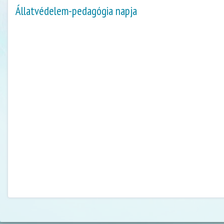
Állatvédelem-pedagógia napja