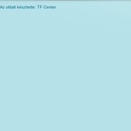
Az oldalt készítette: TF Center