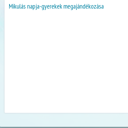
Mikulás napja-gyerekek megajándékozása