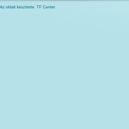
Az oldalt készítette: TF Center