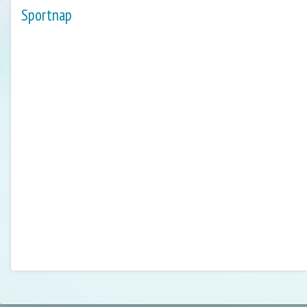
Sportnap