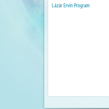
Lázár Ervin Program