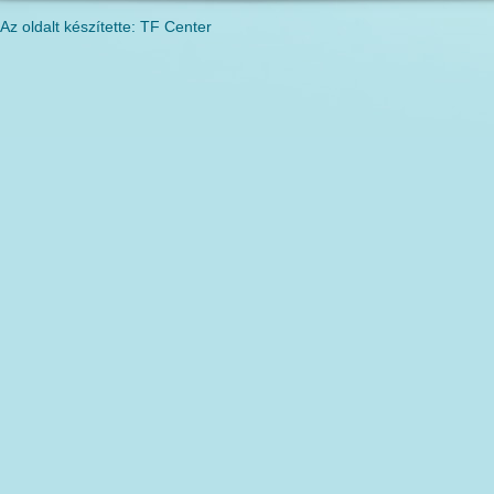
Az oldalt készítette: TF Center