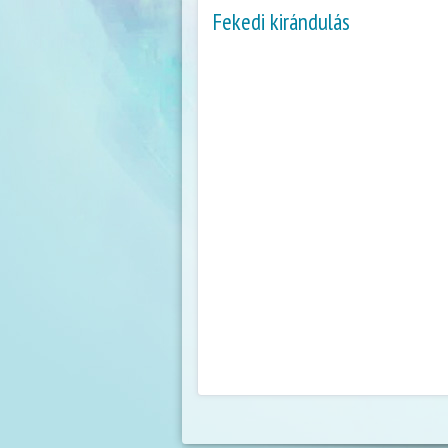
Fekedi kirándulás