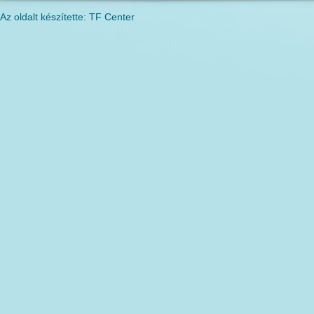
Az oldalt készítette: TF Center