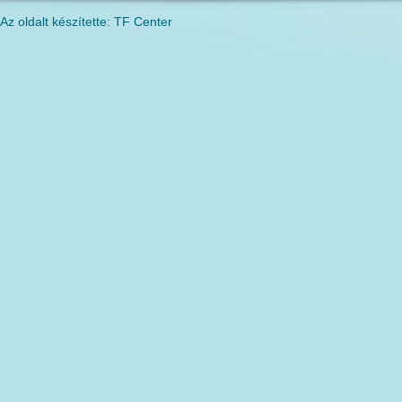
Az oldalt készítette: TF Center