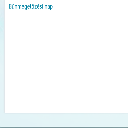
Bűnmegelőzési nap