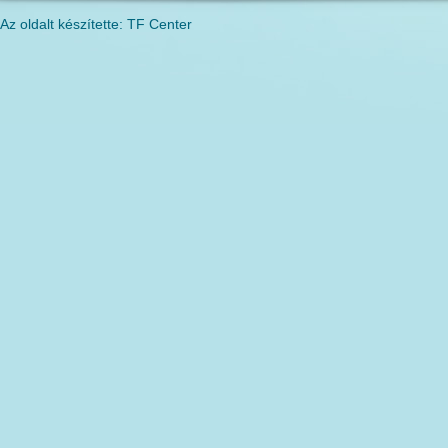
Az oldalt készítette: TF Center